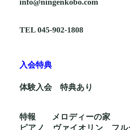
info@ningenkobo.com
TEL 045-902-1808
入会特典
体験入会 特典あり
特報 メロディーの家
ピアノ ヴァイオリン フル