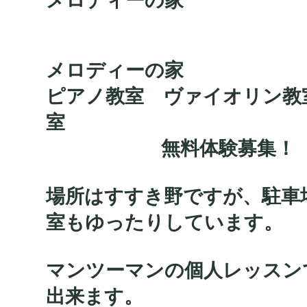
メロディーの家
メロディーの家
ピアノ教室 ヴァイオリン教
室
無料体験募集！
場所はすすき野ですが、駐車
室もゆったりしています。
マンツーマンの個人レッスン
出来ます。