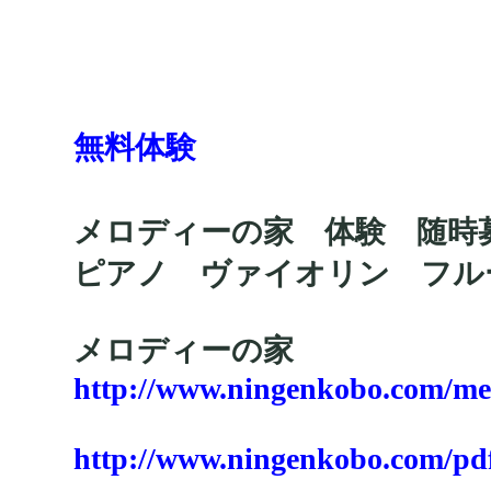
無料体験
メロディーの家 体験 随時
ピアノ ヴァイオリン フ
メロディーの家
http://www.ningenkobo.com/me
http://www.ningenkobo.com/pd