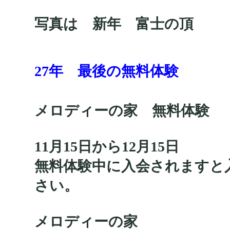
写真は 新年 富士の頂
27年 最後の無料体験
メロディーの家 無料体験
11月15日から12月15日
無料体験中に入会されますと
さい。
メロディーの家