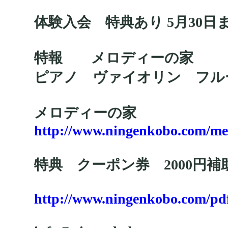
体験入会 特典あり 5月30日
特報 メロディーの家
ピアノ ヴァイオリン フ
メロディーの家
http://www.ningenkobo.com/me
特典 クーポン券 2000円補
http://www.ningenkobo.com/pd