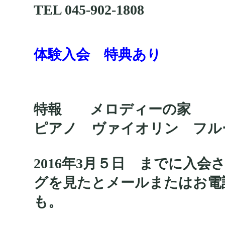
TEL 045-902-1808
体験入会 特典あり
特報 メロディーの家
ピアノ ヴァイオリン フル
2016年3月５日 までに入
グを見たとメールまたはお電
も。