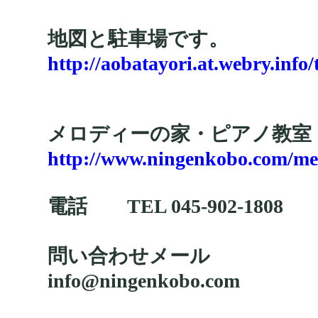
地図と駐車場です。
http://aobatayori.at.webry.inf
メロディーの家・ピアノ教室
http://www.ningenkobo.com/me
電話 TEL 045-902-1808
問い合わせメール
info@ningenkobo.com