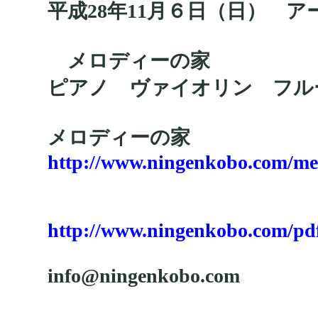
平成28年11月６日（日） 
メロディーの家
ピアノ ヴァイオリン フ
メロディーの家
http://www.ningenkobo.com/me
http://www.ningenkobo.com/pd
info@ningenkobo.com