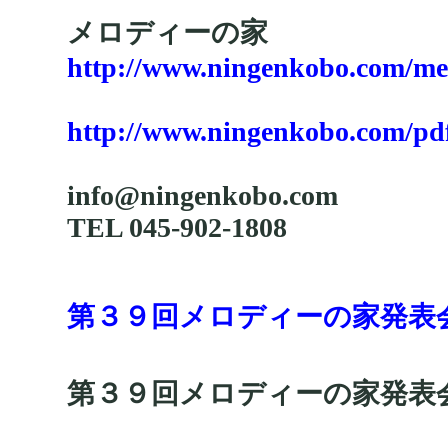
メロディーの家
http://www.ningenkobo.com/me
http://www.ningenkobo.com/pd
info@ningenkobo.com
TEL 045-902-1808
第３９回メロディーの家発表
第３９回メロディーの家発表