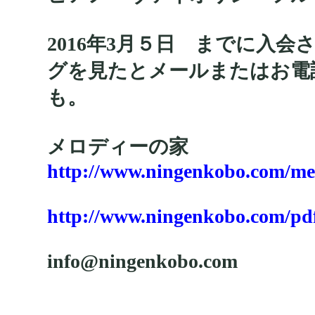
2016年3月５日 までに入
グを見たとメールまたはお電
も。
メロディーの家
http://www.ningenkobo.com/me
http://www.ningenkobo.com/pd
info@ningenkobo.com