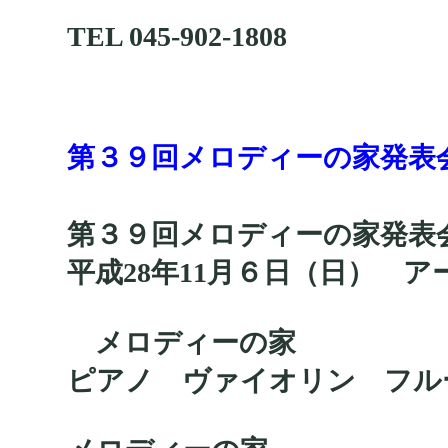
TEL 045-902-1808
第３９回メロディーの家発表
第３９回メロディーの家発表
平成28年11月６日（日） 
メロディーの家
ピアノ ヴァイオリン フ