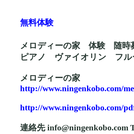
無料体験
メロディーの家 体験 随時
ピアノ ヴァイオリン フ
メロディーの家
http://www.ningenkobo.com/me
http://www.ningenkobo.com/pd
連絡先 info@ningenkobo.com T