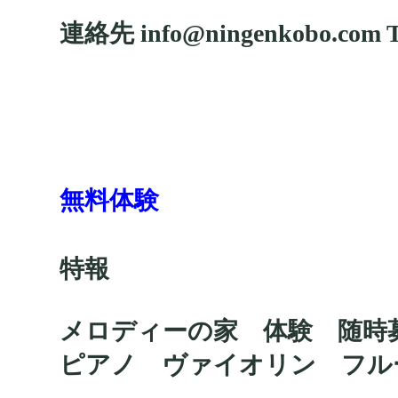
連絡先 info@ningenkobo.com T
無料体験
特報
メロディーの家 体験 随時
ピアノ ヴァイオリン フ