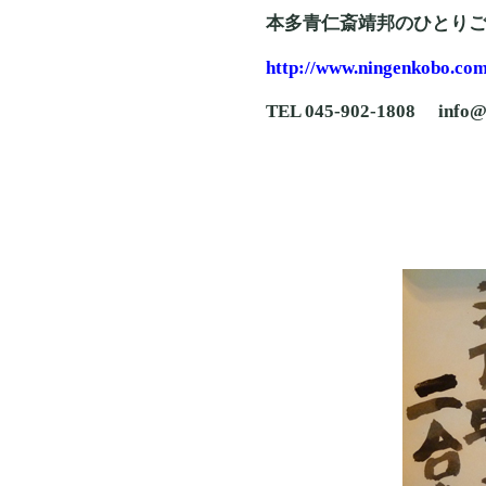
本多青仁斎靖邦のひとり
http://www.ningenkobo.com
TEL 045-902-1808 info@